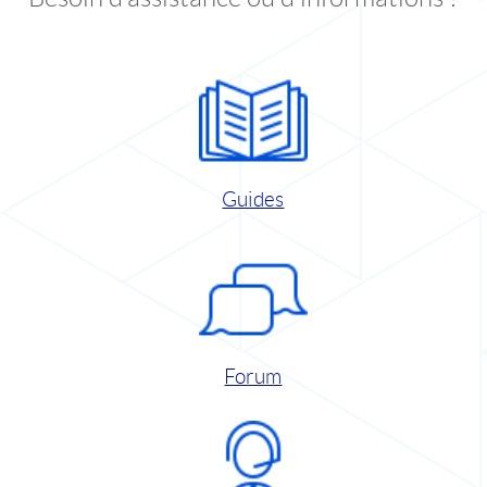
Guides
Forum